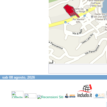
sab 08 agosto, 2026