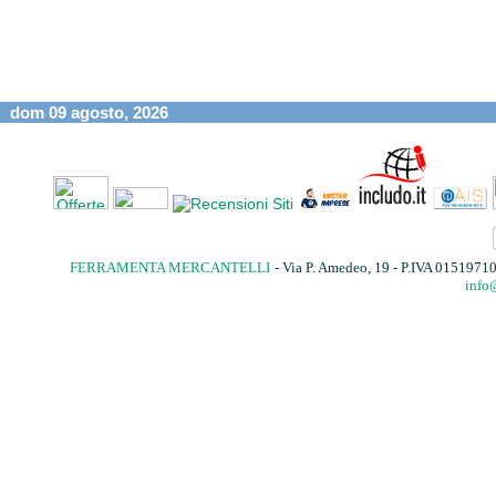
dom 09 agosto, 2026
FERRAMENTA MERCANTELLI
- Via P. Amedeo, 19 - P.IVA 015197
info@