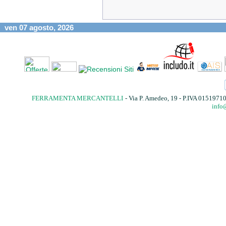
ven 07 agosto, 2026
FERRAMENTA MERCANTELLI
- Via P. Amedeo, 19 - P.IVA 015197
info@