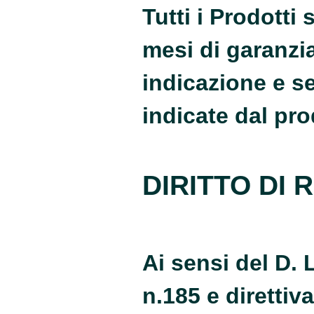
Tutti i Prodott
mesi di garanzi
indicazione e s
indicate dal pro
DIRITTO DI
Ai sensi del D.
n.185 e direttiv