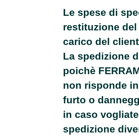
Le spese di spe
restituzione del
carico del client
La spedizione d
poichè FERRA
non risponde in
furto o dannegg
in caso vogliat
spedizione dive