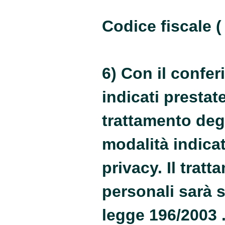
Codice fiscale (
6) Con il confer
indicati prestat
trattamento deg
modalità indicat
privacy. Il tratt
personali sarà s
legge 196/2003 