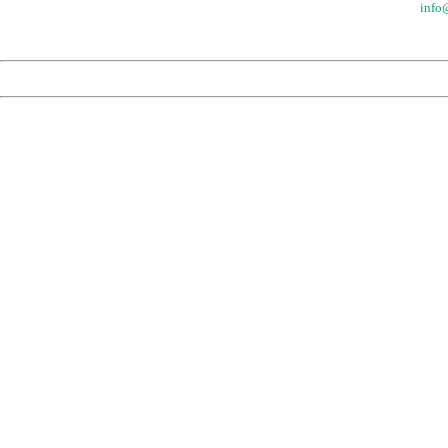
info@