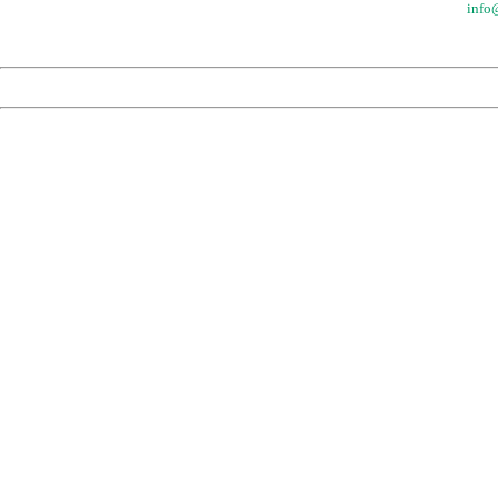
info@