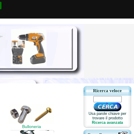
Ricerca veloce
Usa parole chiave per
trovare il prodotto
Ricerca avanzata
Bulloneria