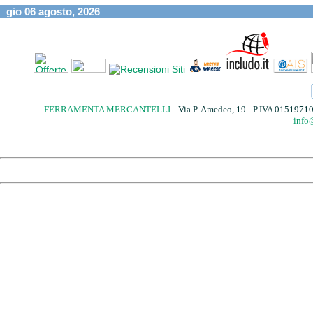
gio 06 agosto, 2026
FERRAMENTA MERCANTELLI
- Via P. Amedeo, 19 - P.IVA 015197
info@