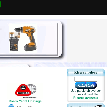
Ricerca veloce
Usa parole chiave per
trovare il prodotto
Ricerca avanzata
Boero Yacht Coatings