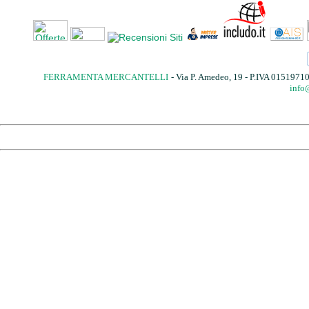
FERRAMENTA MERCANTELLI
- Via P. Amedeo, 19 - P.IVA 015197
info@