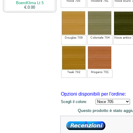
BoeroKlima Lt 5
€.0.00
Opzioni disponibili per l'ordine:
Scegli il colore:
Questo prodotto è stato aggiu