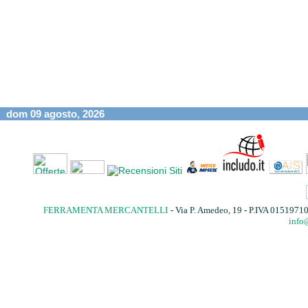
dom 09 agosto, 2026
FERRAMENTA MERCANTELLI
- Via P. Amedeo, 19 - P.IVA 015197
info@