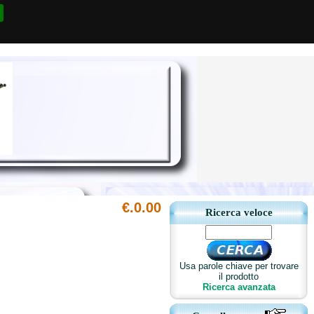
€.0.00
Ricerca veloce
Usa parole chiave per trovare
il prodotto
Ricerca avanzata