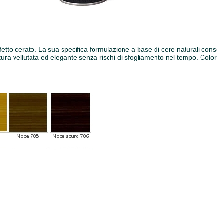
fetto cerato. La sua specifica formulazione a base di cere naturali cons
itura vellutata ed elegante senza rischi di sfogliamento nel tempo. Color