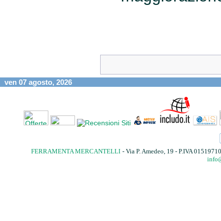
ven 07 agosto, 2026
FERRAMENTA MERCANTELLI
- Via P. Amedeo, 19 - P.IVA 015197
info@