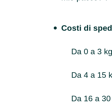
Costi di sped
Da 0 a 3 k
Da 4 a 15 
Da 16 a 30