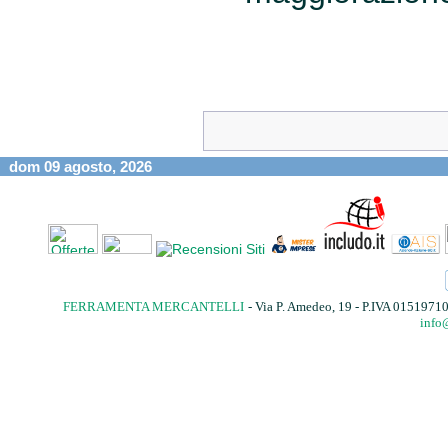
dom 09 agosto, 2026
FERRAMENTA MERCANTELLI
- Via P. Amedeo, 19 - P.IVA 015197
info@