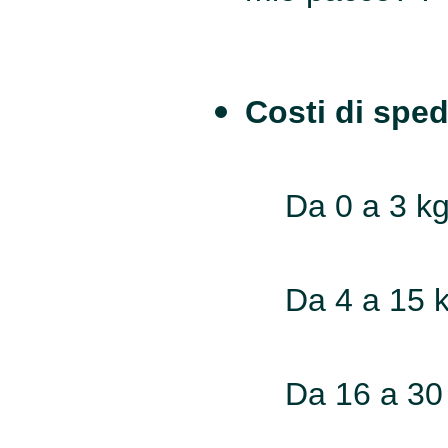
Costi di sped
Da 0 a 3 k
Da 4 a 15 
Da 16 a 30