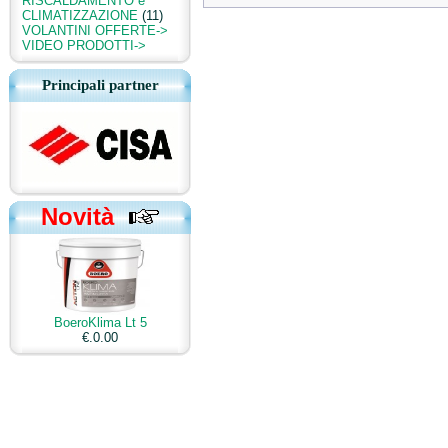
RISCALDAMENTO e
CLIMATIZZAZIONE
(11)
VOLANTINI OFFERTE->
VIDEO PRODOTTI->
Principali partner
Novità
BoeroKlima Lt 5
€.0.00