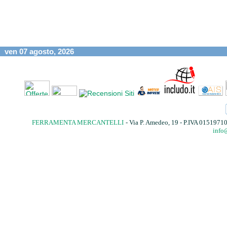
ven 07 agosto, 2026
FERRAMENTA MERCANTELLI
- Via P. Amedeo, 19 - P.IVA 015197
info@